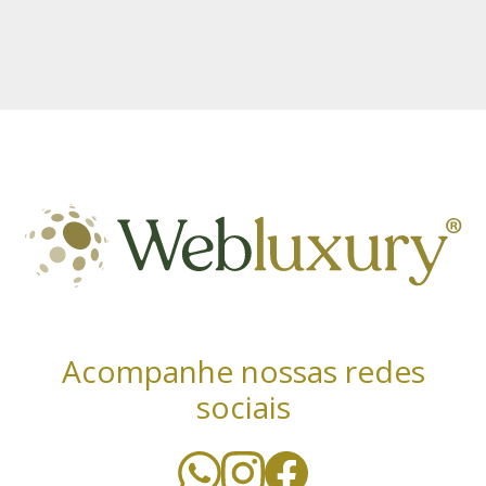
Acompanhe nossas redes
sociais