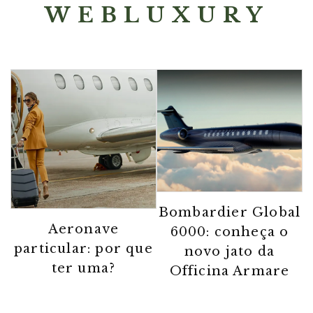
WEBLUXURY
Bombardier Global
Aeronave
6000: conheça o
particular: por que
novo jato da
ter uma?
Officina Armare