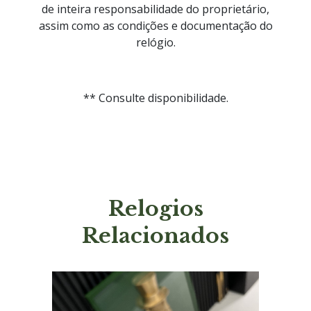
de inteira responsabilidade do proprietário,
assim como as condições e documentação do
relógio.
** Consulte disponibilidade.
Relogios
Relacionados