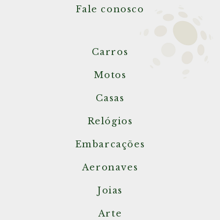
Fale conosco
Carros
Motos
Casas
Relógios
Embarcações
Aeronaves
Joias
Arte