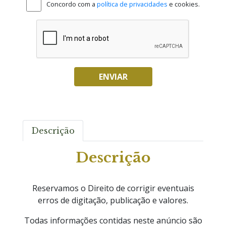
Concordo com a
política de privacidades
e cookies.
ENVIAR
Descrição
Descrição
Reservamos o Direito de corrigir eventuais
erros de digitação, publicação e valores.
Todas informações contidas neste anúncio são