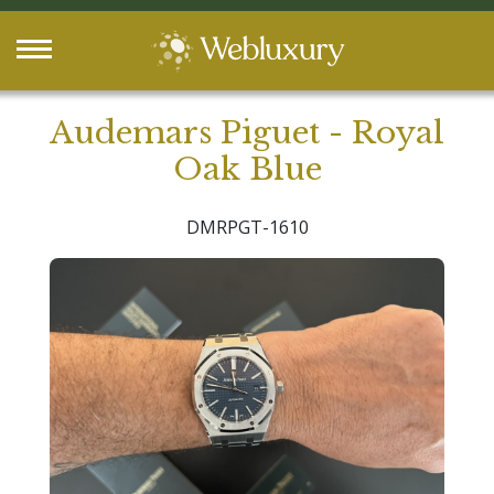
Audemars Piguet - Royal
Oak Blue
DMRPGT-1610