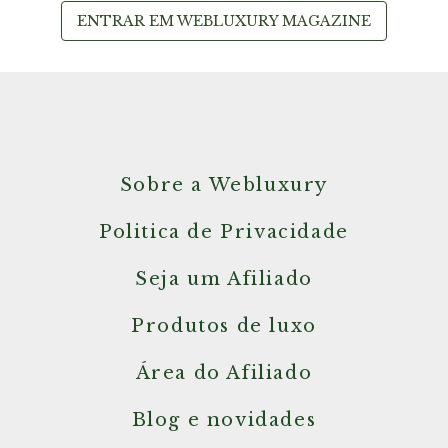
ENTRAR EM WEBLUXURY MAGAZINE
Sobre a Webluxury
Politica de Privacidade
Seja um Afiliado
Produtos de luxo
Área do Afiliado
Blog e novidades