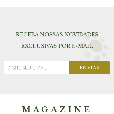
RECEBA NOSSAS NOVIDADES
EXCLUSIVAS POR E-MAIL
ENVIAR
MAGAZINE