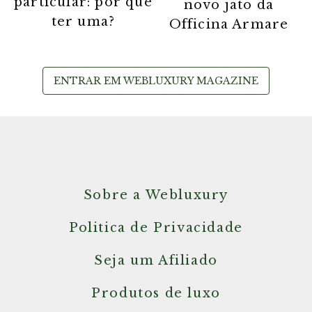
particular: por que
novo jato da
ter uma?
Officina Armare
ENTRAR EM WEBLUXURY MAGAZINE
Sobre a Webluxury
Politica de Privacidade
Seja um Afiliado
Produtos de luxo