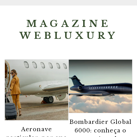
MAGAZINE
WEBLUXURY
Bombardier Global
Aeronave
6000: conheça o