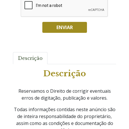
ENVIAR
Descrição
Descrição
Reservamos o Direito de corrigir eventuais
erros de digitação, publicação e valores.
Todas informações contidas neste anúncio são
de inteira responsabilidade do proprietário,
assim como as condições e documentação do