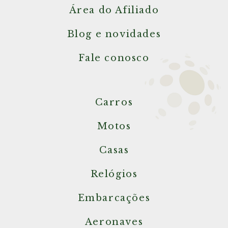
Área do Afiliado
Blog e novidades
Fale conosco
Carros
Motos
Casas
Relógios
Embarcações
Aeronaves