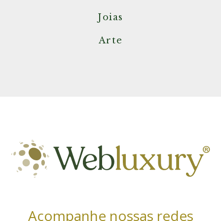
Joias
Arte
Acompanhe nossas redes