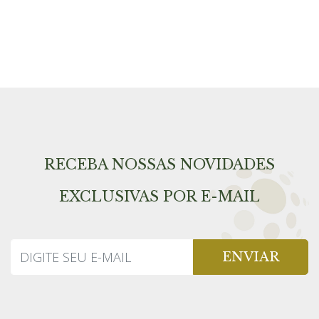
RECEBA NOSSAS NOVIDADES
EXCLUSIVAS POR E-MAIL
ENVIAR