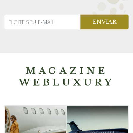
ENVIAR
MAGAZINE
WEBLUXURY