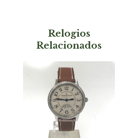
Relogios
Relacionados