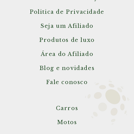
Politica de Privacidade
Seja um Afiliado
Produtos de luxo
Área do Afiliado
Blog e novidades
Fale conosco
Carros
Motos