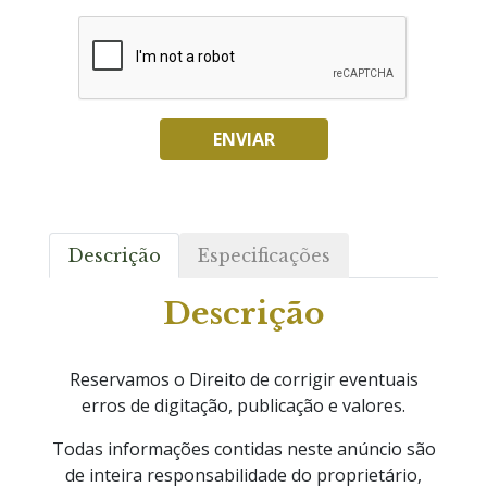
ENVIAR
Descrição
Especificações
Descrição
Reservamos o Direito de corrigir eventuais
erros de digitação, publicação e valores.
Todas informações contidas neste anúncio são
de inteira responsabilidade do proprietário,