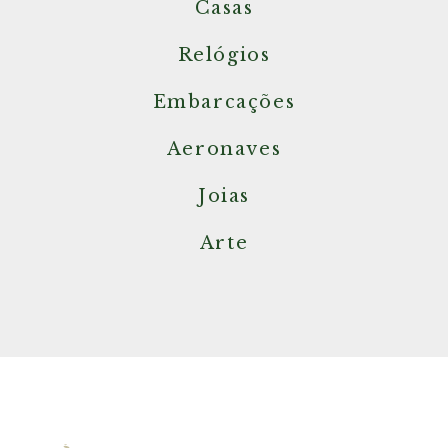
Casas
Relógios
Embarcações
Aeronaves
Joias
Arte