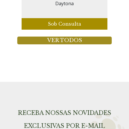
Daytona
Sob Consulta
VER TODOS
RECEBA NOSSAS NOVIDADES
EXCLUSIVAS POR E-MAIL