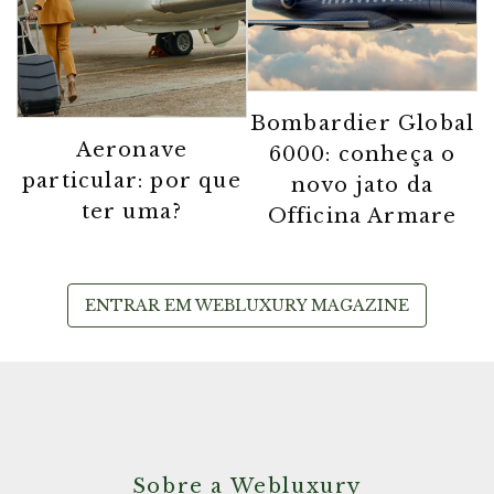
Bombardier Global
Aeronave
6000: conheça o
particular: por que
novo jato da
ter uma?
Officina Armare
ENTRAR EM WEBLUXURY MAGAZINE
Sobre a Webluxury