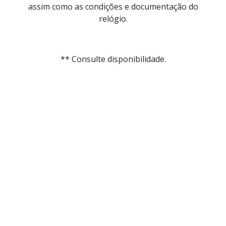
assim como as condições e documentação do
relógio.
** Consulte disponibilidade.